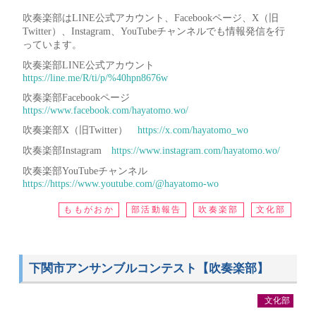
吹奏楽部はLINE公式アカウント、Facebookページ、X（旧
Twitter）、Instagram、YouTubeチャンネルでも情報発信を行
っています。
吹奏楽部LINE公式アカウント
https://line.me/R/ti/p/%40hpn8676w
吹奏楽部Facebookページ
https://www.facebook.com/hayatomo.wo/
吹奏楽部X（旧Twitter）
https://x.com/hayatomo_wo
吹奏楽部Instagram
https://www.instagram.com/hayatomo.wo/
吹奏楽部YouTubeチャンネル
https://https://www.youtube.com/@hayatomo-wo
ももがおか
部活動報告
吹奏楽部
文化部
下関市アンサンブルコンテスト【吹奏楽部】
文化部