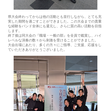
県大会終わってからは他の活動とも並行しながら、とても充
実した期間を過ごすことができました。この大会までの貴重
な経験をバンド全体にも還元し、さらに質の高い活動を目指
します。
終了後は同大会の『職場・一般の部』を全員で鑑賞し、ハイ
レベルな演奏の数々から刺激を受けることができました。
大会出場にあたり、多くの方々にご指導、ご支援、応援をし
ていただきありがとうございました。