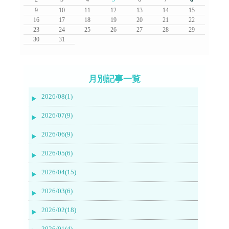
9
10
11
12
13
14
15
16
17
18
19
20
21
22
23
24
25
26
27
28
29
30
31
月別記事一覧
2026/08(1)
2026/07(9)
2026/06(9)
2026/05(6)
2026/04(15)
2026/03(6)
2026/02(18)
2026/01(4)