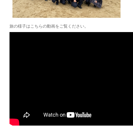
旅の様子はこちらの動画をご覧ください。