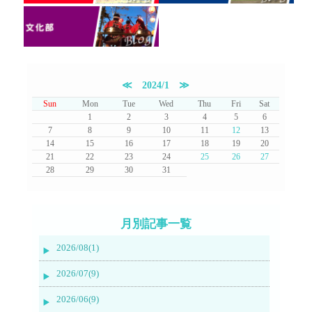
≪
2024/1
≫
Sun
Mon
Tue
Wed
Thu
Fri
Sat
1
2
3
4
5
6
7
8
9
10
11
12
13
14
15
16
17
18
19
20
21
22
23
24
25
26
27
28
29
30
31
月別記事一覧
2026/08(1)
2026/07(9)
2026/06(9)