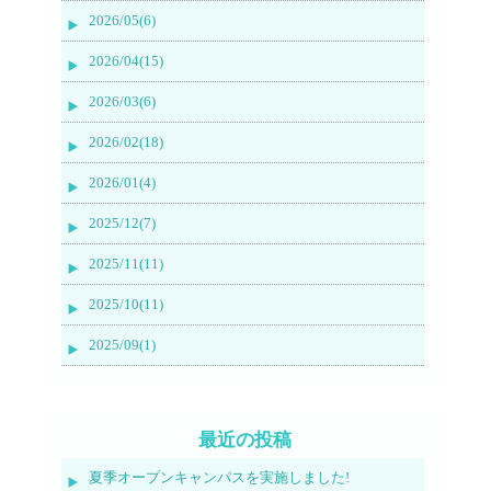
2026/05(6)
2026/04(15)
2026/03(6)
2026/02(18)
2026/01(4)
2025/12(7)
2025/11(11)
2025/10(11)
2025/09(1)
最近の投稿
夏季オープンキャンパスを実施しました!