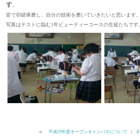
す
。
皆で切磋琢磨し、自分の技術を磨いていきたいと思います
写真はテストに臨む1年ビューティーコースの生徒たちです
≪
平成29年度オープンキャンパスについて
|