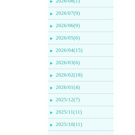
2026/08(1)
2026/07(9)
2026/06(9)
2026/05(6)
2026/04(15)
2026/03(6)
2026/02(18)
2026/01(4)
2025/12(7)
2025/11(11)
2025/10(11)