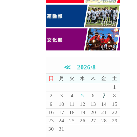
≪
2026/8
日
月
火
水
木
金
土
1
7
2
3
4
5
6
8
9
10
11
12
13
14
15
16
17
18
19
20
21
22
23
24
25
26
27
28
29
30
31