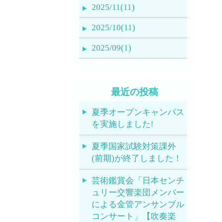
2025/11(11)
2025/10(11)
2025/09(1)
最近の投稿
夏季オープンキャンパス
を実施しました!
夏季国家試験対策課外
(前期)が終了しました！
芸術鑑賞会「日本センチ
ュリー交響楽団メンバー
による金管アンサンブル
コンサート」【吹奏楽