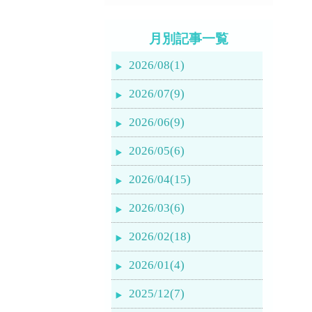
月別記事一覧
2026/08(1)
2026/07(9)
2026/06(9)
2026/05(6)
2026/04(15)
2026/03(6)
2026/02(18)
2026/01(4)
2025/12(7)