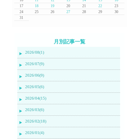
17
18
19
20
21
22
23
24
25
26
27
28
29
30
31
月別記事一覧
2026/08(1)
2026/07(9)
2026/06(9)
2026/05(6)
2026/04(15)
2026/03(6)
2026/02(18)
2026/01(4)