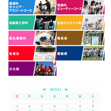
≪
2023/12
≫
日
月
火
水
木
金
土
1
2
3
4
5
6
7
8
9
10
11
12
13
14
15
16