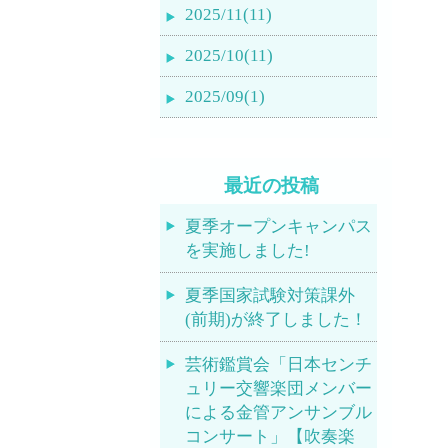
2025/11(11)
2025/10(11)
2025/09(1)
最近の投稿
夏季オープンキャンパス
を実施しました!
夏季国家試験対策課外
(前期)が終了しました！
芸術鑑賞会「日本センチ
ュリー交響楽団メンバー
による金管アンサンブル
コンサート」【吹奏楽