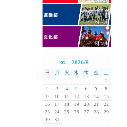
≪
2026/8
日
月
火
水
木
金
土
1
7
2
3
4
5
6
8
9
10
11
12
13
14
15
16
17
18
19
20
21
22
23
24
25
26
27
28
29
30
31