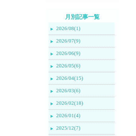
月別記事一覧
2026/08(1)
2026/07(9)
2026/06(9)
2026/05(6)
2026/04(15)
2026/03(6)
2026/02(18)
2026/01(4)
2025/12(7)