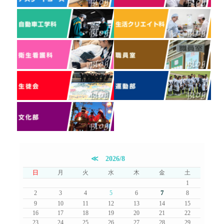
≪
2026/8
日
月
火
水
木
金
土
1
7
2
3
4
5
6
8
9
10
11
12
13
14
15
16
17
18
19
20
21
22
23
24
25
26
27
28
29