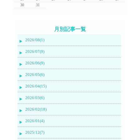
30
31
月別記事一覧
2026/08(1)
2026/07(9)
2026/06(9)
2026/05(6)
2026/04(15)
2026/03(6)
2026/02(18)
2026/01(4)
2025/12(7)