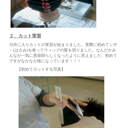
２、カット実習
10月に入りカットの実習が始まりました。実際に初めてシザ
－(はさみ)を使ってウィッグの髪を切りました。なんだかみ
んなが一気に美容師らしくなったように見えました。初めて
ですがなかなか様になっています！！！
【初めてカットする写真】