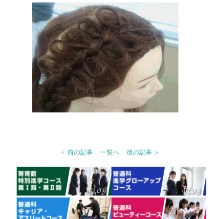
＜ 前の記事
一覧へ
後の記事 ＞