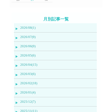
月別記事一覧
2026/08(1)
2026/07(9)
2026/06(9)
2026/05(6)
2026/04(15)
2026/03(6)
2026/02(18)
2026/01(4)
2025/12(7)
2025/11(11)