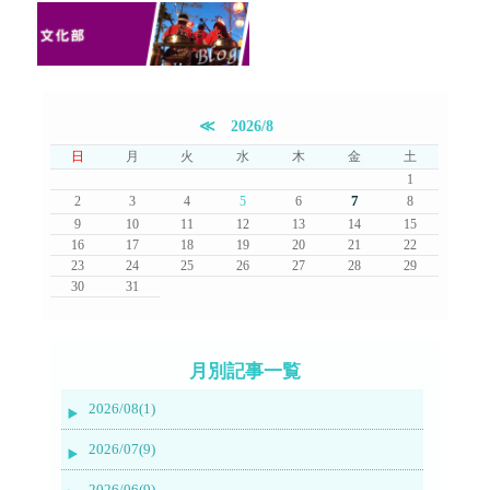
≪
2026/8
日
月
火
水
木
金
土
1
7
2
3
4
5
6
8
9
10
11
12
13
14
15
16
17
18
19
20
21
22
23
24
25
26
27
28
29
30
31
月別記事一覧
2026/08(1)
2026/07(9)
2026/06(9)