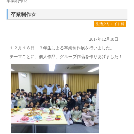
卒業制作☆
卒業制作☆
生活クリエイト科
2017年12月18日
１２月１８日 ３年生による卒業制作展を行いました。
テーマごとに、個人作品、グループ作品を作りあげました！