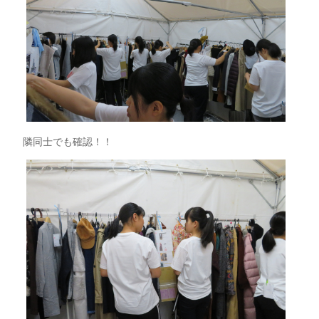
隣同士でも確認！！