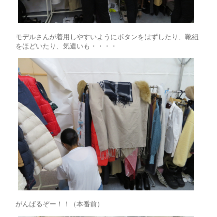
モデルさんが着用しやすいようにボタンをはずしたり、靴紐
をほどいたり、気遣いも・・・・
がんばるぞー！！（本番前）