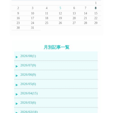
1
8
2
3
4
5
6
7
9
10
11
12
13
14
15
16
17
18
19
20
21
22
23
24
25
26
27
28
29
30
31
月別記事一覧
2026/08(1)
2026/07(9)
2026/06(9)
2026/05(6)
2026/04(15)
2026/03(6)
2026/02(18)