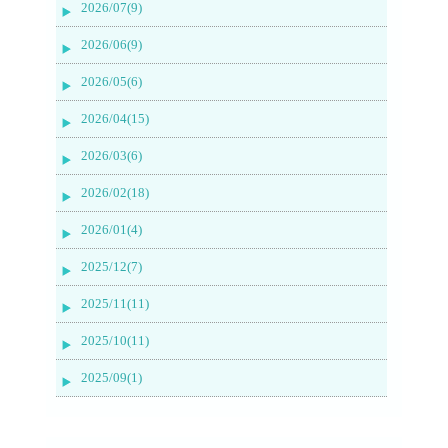
2026/07(9)
2026/06(9)
2026/05(6)
2026/04(15)
2026/03(6)
2026/02(18)
2026/01(4)
2025/12(7)
2025/11(11)
2025/10(11)
2025/09(1)