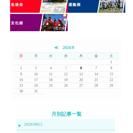
≪
2026/8
日
月
火
水
木
金
土
1
6
2
3
4
5
7
8
9
10
11
12
13
14
15
16
17
18
19
20
21
22
23
24
25
26
27
28
29
30
31
月別記事一覧
2026/08(1)