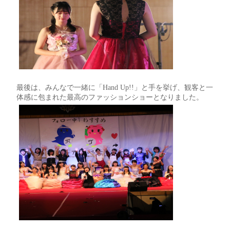
最後は、みんなで一緒に「
Hand Up!!
」
と手を挙げ、観客と一
体感に包まれた最高のファッションショーとなりました
。