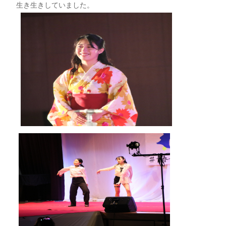
生き生きしていました。