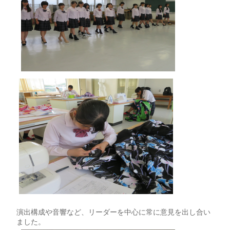
演出構成や音響など、リーダーを中心に常に意見を出し合い
ました。