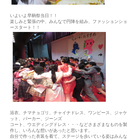
いよいよ早鞆祭当日！！
楽しみと緊張の中、みんなで円陣を組み、ファッションショ
ースタート！！
浴衣、チマチョゴリ、チャイナドレス、ワンピース、ジャケ
ット、パーカー、ジーンズ
コート、ウエディングドレス・・・などさまざまなものを製
作し、いろんな想いがあったと思います。
自分で作った衣装を着て、ステージを歩いている姿はみんな