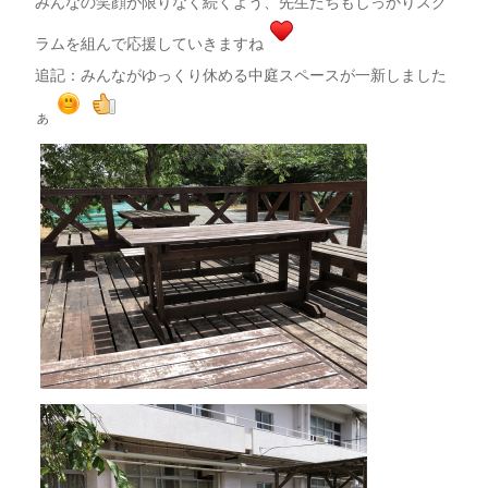
みんなの笑顔が限りなく続くよう、先生たちもしっかりスク
ラムを組んで応援していきますね
追記：みんながゆっくり休める中庭スペースが一新しました
ぁ