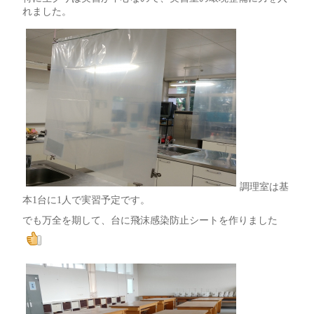
れました。
調理室は基
本1台に1人で実習予定です。
でも万全を期して、台に飛沫感染防止シートを作りました