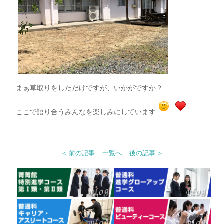
まぁ草取りをしただけですが、いかがですか？
ここで語り合うみんなを楽しみにしています
＜ 前の記事
一覧へ
後の記事 ＞