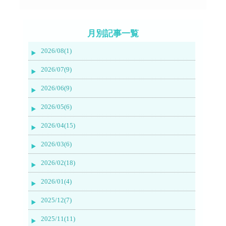
月別記事一覧
2026/08(1)
2026/07(9)
2026/06(9)
2026/05(6)
2026/04(15)
2026/03(6)
2026/02(18)
2026/01(4)
2025/12(7)
2025/11(11)