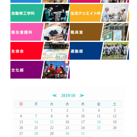
≪
2019/10
≫
日
月
火
水
木
金
土
1
2
3
4
5
6
7
8
9
10
11
12
13
14
15
16
17
18
19
20
21
22
23
24
25
26
27
28
29
30
31