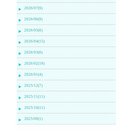
2026/07(9)
2026/06(9)
2026/05(6)
2026/04(15)
2026/03(6)
2026/02(18)
2026/01(4)
2025/12(7)
2025/11(11)
2025/10(11)
2025/09(1)