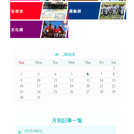
≪
2026/8
Sun
Mon
Tue
Wed
Thu
Fri
Sat
1
6
2
3
4
5
7
8
9
10
11
12
13
14
15
16
17
18
19
20
21
22
23
24
25
26
27
28
29
30
31
月別記事一覧
2026/08(1)