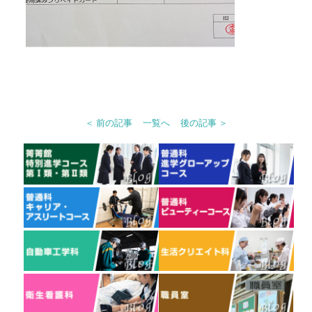
＜ 前の記事
一覧へ
後の記事 ＞