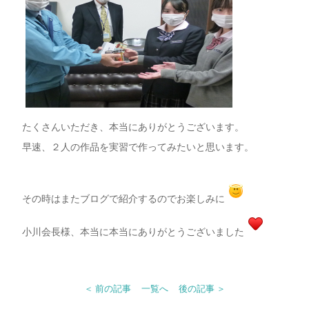
たくさんいただき、本当にありがとうございます。
早速、２人の作品を実習で作ってみたいと思います。
その時はまたブログで紹介するのでお楽しみに
小川会長様、本当に本当にありがとうございました
＜ 前の記事
一覧へ
後の記事 ＞