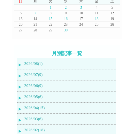
日
月
火
水
木
金
土
1
2
3
4
5
6
7
8
9
10
11
12
13
14
15
16
17
18
19
20
21
22
23
24
25
26
27
28
29
30
月別記事一覧
2026/08(1)
2026/07(9)
2026/06(9)
2026/05(6)
2026/04(15)
2026/03(6)
2026/02(18)