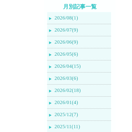
月別記事一覧
2026/08(1)
2026/07(9)
2026/06(9)
2026/05(6)
2026/04(15)
2026/03(6)
2026/02(18)
2026/01(4)
2025/12(7)
2025/11(11)