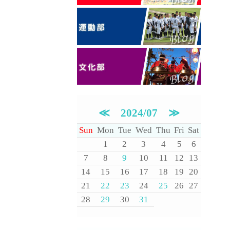
≪
2024/07
≫
Sun
Mon
Tue
Wed
Thu
Fri
Sat
1
2
3
4
5
6
7
8
9
10
11
12
13
14
15
16
17
18
19
20
21
22
23
24
25
26
27
28
29
30
31