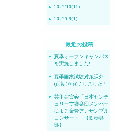
2025/10(11)
2025/09(1)
最近の投稿
夏季オープンキャンパス
を実施しました!
夏季国家試験対策課外
(前期)が終了しました！
芸術鑑賞会「日本センチ
ュリー交響楽団メンバー
による金管アンサンブル
コンサート」【吹奏楽
部】