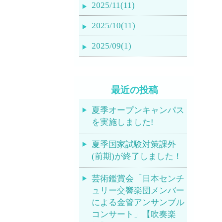
2025/11(11)
2025/10(11)
2025/09(1)
最近の投稿
夏季オープンキャンパス
を実施しました!
夏季国家試験対策課外
(前期)が終了しました！
芸術鑑賞会「日本センチ
ュリー交響楽団メンバー
による金管アンサンブル
コンサート」【吹奏楽