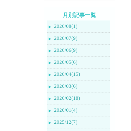
月別記事一覧
2026/08(1)
2026/07(9)
2026/06(9)
2026/05(6)
2026/04(15)
2026/03(6)
2026/02(18)
2026/01(4)
2025/12(7)