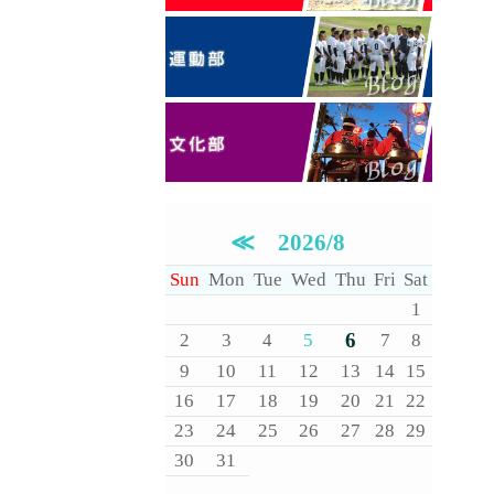
≪
2026/8
Sun
Mon
Tue
Wed
Thu
Fri
Sat
1
6
2
3
4
5
7
8
9
10
11
12
13
14
15
16
17
18
19
20
21
22
23
24
25
26
27
28
29
30
31