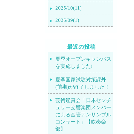
2025/10(11)
2025/09(1)
最近の投稿
夏季オープンキャンパス
を実施しました!
夏季国家試験対策課外
(前期)が終了しました！
芸術鑑賞会「日本センチ
ュリー交響楽団メンバー
による金管アンサンブル
コンサート」【吹奏楽
部】