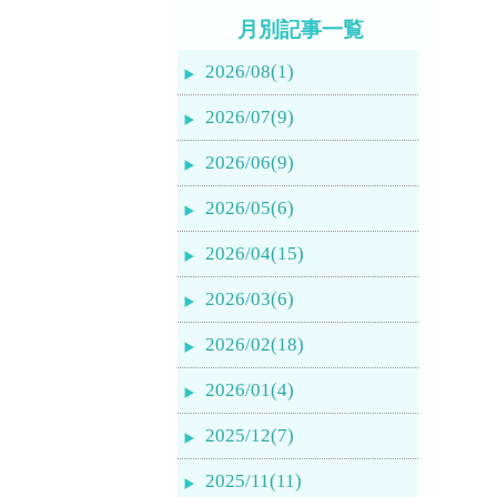
月別記事一覧
2026/08(1)
2026/07(9)
2026/06(9)
2026/05(6)
2026/04(15)
2026/03(6)
2026/02(18)
2026/01(4)
2025/12(7)
2025/11(11)