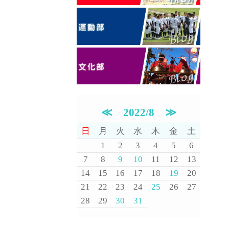
≪
2022/8
≫
日
月
火
水
木
金
土
1
2
3
4
5
6
7
8
9
10
11
12
13
14
15
16
17
18
19
20
21
22
23
24
25
26
27
28
29
30
31