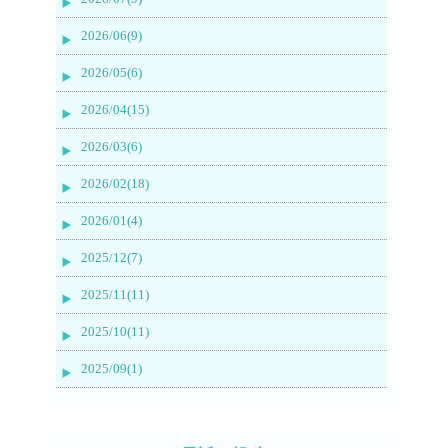
2026/06(9)
2026/05(6)
2026/04(15)
2026/03(6)
2026/02(18)
2026/01(4)
2025/12(7)
2025/11(11)
2025/10(11)
2025/09(1)