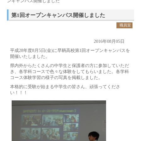
ンキャンパス開催しました
第1回オープンキャンパス開催しました
職員室
2016年08月05日
平成28年度8月5日(金)に早鞆高校第1回オープンキャンパスを
開催いたしました。
県内外からたくさんの中学生と保護者の方に参加していただ
き、各学科コースで色々な体験をしてもらいました。各学科
コース体験学習の様子の写真を掲載しました。
本格的に受験が始まる中学生の皆さん、頑張ってくださ
い！！！