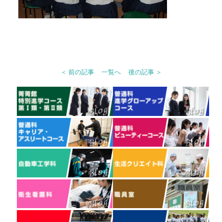
＜ 前の記事
一覧へ
後の記事 ＞