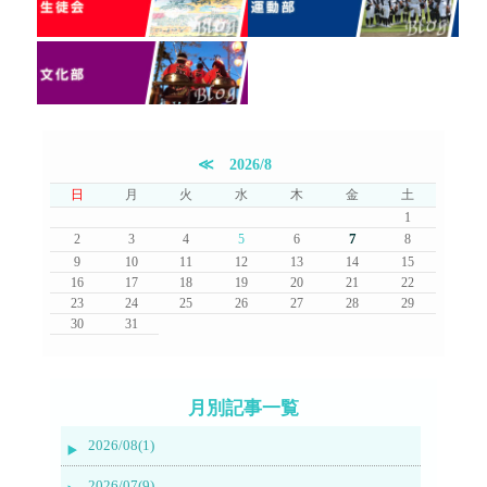
≪
2026/8
日
月
火
水
木
金
土
1
7
2
3
4
5
6
8
9
10
11
12
13
14
15
16
17
18
19
20
21
22
23
24
25
26
27
28
29
30
31
月別記事一覧
2026/08(1)
2026/07(9)