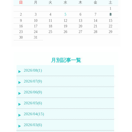
日
月
火
水
木
金
土
1
8
2
3
4
5
6
7
9
10
11
12
13
14
15
16
17
18
19
20
21
22
23
24
25
26
27
28
29
30
31
月別記事一覧
2026/08(1)
2026/07(9)
2026/06(9)
2026/05(6)
2026/04(15)
2026/03(6)