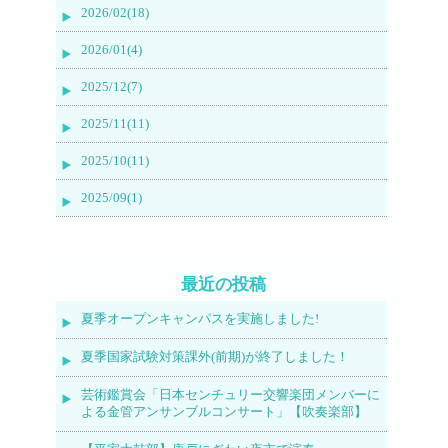
2026/02(18)
2026/01(4)
2025/12(7)
2025/11(11)
2025/10(11)
2025/09(1)
最近の投稿
夏季オープンキャンパスを実施しました!
夏季国家試験対策課外(前期)が終了しました！
芸術鑑賞会「日本センチュリー交響楽団メンバーに
よる金管アンサンブルコンサート」【吹奏楽部】