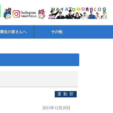
卒業生の皆さんへ
その他
運動部
2021年12月20日