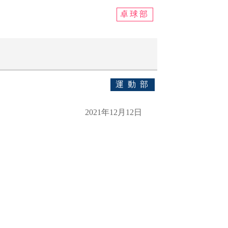
卓球部
運動部
2021年12月12日