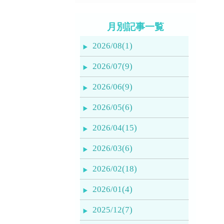
月別記事一覧
2026/08(1)
2026/07(9)
2026/06(9)
2026/05(6)
2026/04(15)
2026/03(6)
2026/02(18)
2026/01(4)
2025/12(7)