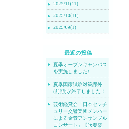
2025/11(11)
2025/10(11)
2025/09(1)
最近の投稿
夏季オープンキャンパス
を実施しました!
夏季国家試験対策課外
(前期)が終了しました！
芸術鑑賞会「日本センチ
ュリー交響楽団メンバー
による金管アンサンブル
コンサート」【吹奏楽