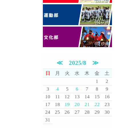
≪
2025/8
≫
日
月
火
水
木
金
土
1
2
3
4
5
6
7
8
9
10
11
12
13
14
15
16
17
18
19
20
21
22
23
24
25
26
27
28
29
30
31