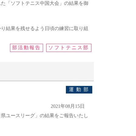
れた「ソフトテニス中国大会」の結果を御
かり結果を残せるよう日頃の練習に取り組
部活動報告
ソフトテニス部
運動部
2021年08月15日
口県ユースリーグ」の結果をご報告いたし