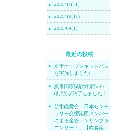
2025/11(11)
2025/10(11)
2025/09(1)
最近の投稿
夏季オープンキャンパス
を実施しました!
夏季国家試験対策課外
(前期)が終了しました！
芸術鑑賞会「日本センチ
ュリー交響楽団メンバー
による金管アンサンブル
コンサート」【吹奏楽