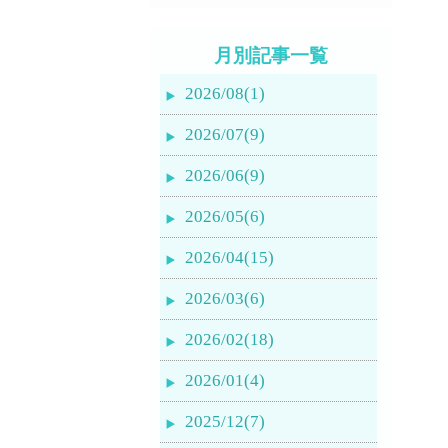
月別記事一覧
2026/08(1)
2026/07(9)
2026/06(9)
2026/05(6)
2026/04(15)
2026/03(6)
2026/02(18)
2026/01(4)
2025/12(7)