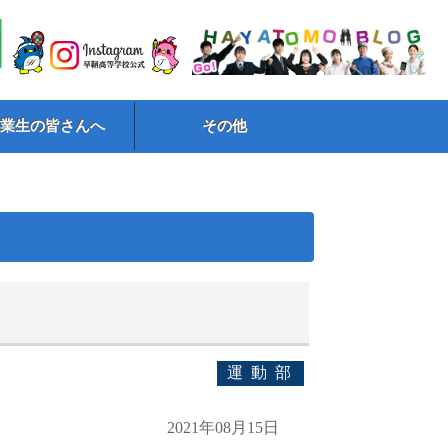
卒業生の皆さんへ
その他
運動部
2021年08月15日