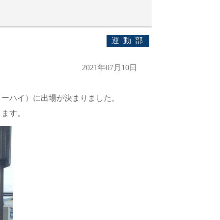
運動部
2021年07月10日
ターハイ）に出場が決まりました。
します。