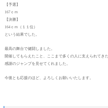
【予選】
167ｃｍ
【決勝】
164ｃｍ（１１位）
という結果でした。
最高の舞台で健闘しました。
開催してもらえたこと、ここまで多くの人に支えられてき
感謝のジャンプを見せてくれました。
今後とも応援のほど、よろしくお願いいたします。