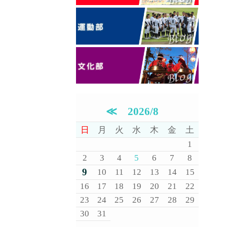
≪
2026/8
日
月
火
水
木
金
土
1
2
3
4
5
6
7
8
9
10
11
12
13
14
15
16
17
18
19
20
21
22
23
24
25
26
27
28
29
30
31