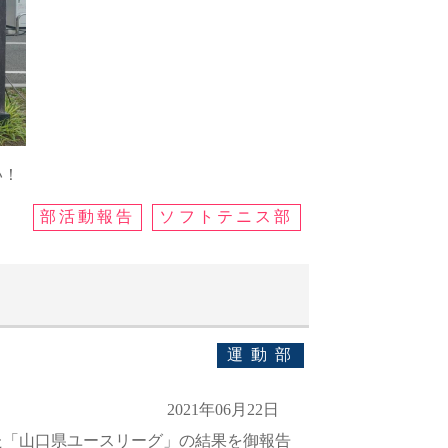
い！
部活動報告
ソフトテニス部
運動部
2021年06月22日
た「山口県ユースリーグ」の結果を御報告