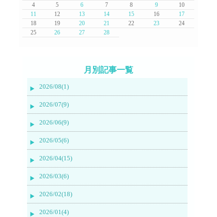
4
5
6
7
8
9
10
11
12
13
14
15
16
17
18
19
20
21
22
23
24
25
26
27
28
月別記事一覧
2026/08(1)
2026/07(9)
2026/06(9)
2026/05(6)
2026/04(15)
2026/03(6)
2026/02(18)
2026/01(4)