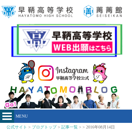
MENU
公式サイト
>
ブログトップ
>
記事一覧
> > 2016年08月14日