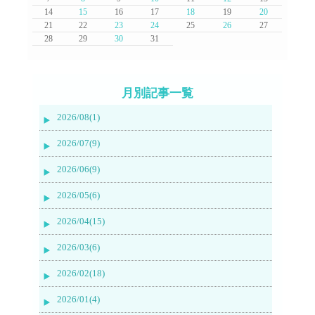
14
15
16
17
18
19
20
21
22
23
24
25
26
27
28
29
30
31
月別記事一覧
2026/08(1)
2026/07(9)
2026/06(9)
2026/05(6)
2026/04(15)
2026/03(6)
2026/02(18)
2026/01(4)