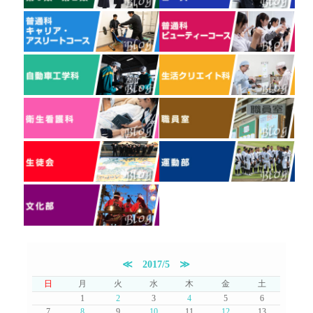
≪
2017/5
≫
日
月
火
水
木
金
土
1
2
3
4
5
6
7
8
9
10
11
12
13