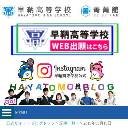
MENU
公式サイト
>
ブログトップ
>
記事一覧
> > 2019年09月19日