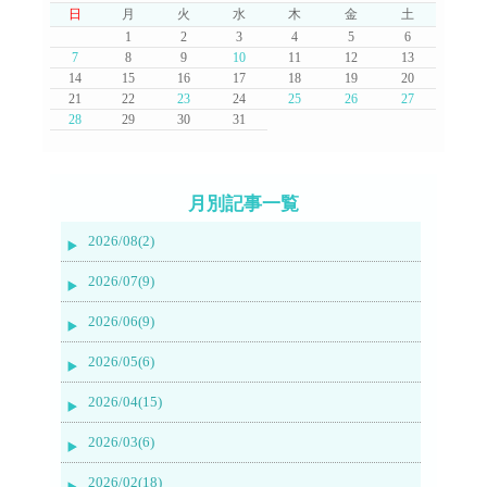
日
月
火
水
木
金
土
1
2
3
4
5
6
7
8
9
10
11
12
13
14
15
16
17
18
19
20
21
22
23
24
25
26
27
28
29
30
31
月別記事一覧
2026/08(2)
2026/07(9)
2026/06(9)
2026/05(6)
2026/04(15)
2026/03(6)
2026/02(18)