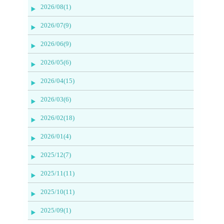
2026/08(1)
2026/07(9)
2026/06(9)
2026/05(6)
2026/04(15)
2026/03(6)
2026/02(18)
2026/01(4)
2025/12(7)
2025/11(11)
2025/10(11)
2025/09(1)