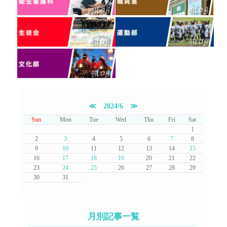
≪
2024/6
≫
Sun
Mon
Tue
Wed
Thu
Fri
Sat
1
2
3
4
5
6
7
8
9
10
11
12
13
14
15
16
17
18
19
20
21
22
23
24
25
26
27
28
29
30
31
月別記事一覧