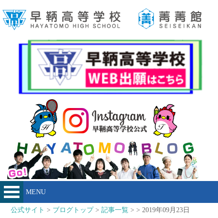
MENU
公式サイト
>
ブログトップ
>
記事一覧
> > 2019年09月23日