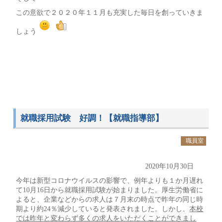
この意欲で２０２０年１１月も充実した毎日を創っていきま
しょう
就職採用試験 好調！【就職指導部】
職員室
2020年10月30日
今年は新型コロナウイルスの影響で、例年よりも１か月遅れ
て10月16日から就職採用試験が始まりました。厚生労働省に
よると、企業などからの求人は７月末の時点で昨年の同じ時
期より約24％減少していると発表されました。しかし、
本校
では昨年と変わらず多くの求人をいただくことができまし