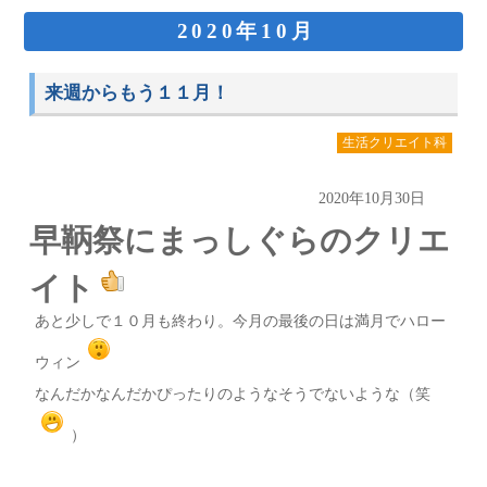
2020年10月
来週からもう１１月！
生活クリエイト科
2020年10月30日
早鞆祭にまっしぐらのクリエ
イト
あと少しで１０月も終わり。今月の最後の日は満月でハロー
ウィン
なんだかなんだかぴったりのようなそうでないような（笑
）