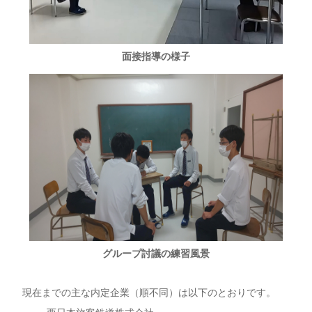
面接指導の様子
グループ討議の練習風景
現在までの主な内定企業（順不同）は以下のとおりです。