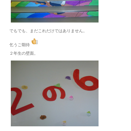
でもでも、まだこれだけではありません。
乞うご期待
２年生の壁面。