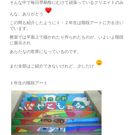
そんな中で毎日早鞆祭にむけて頑張っているクリエイトのみ
んな。ありがとう
この間も紹介したように１・２年生は階段アートに力を注い
でいます。
教室では平面上で描かれたり作られたものが、いよいよ階段
に展示され
あらたなの世界になっているのです。
まだ全部はご紹介できないけれど、少しだけ
１年生の階段アート