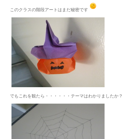
このクラスの階段アートはまだ秘密です
でもこれを観たら・・・・・・テーマはわかりましたか？