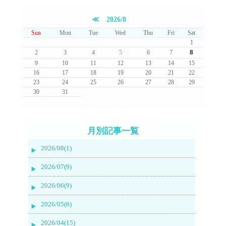
≪
2026/8
Sun
Mon
Tue
Wed
Thu
Fri
Sat
1
8
2
3
4
5
6
7
9
10
11
12
13
14
15
16
17
18
19
20
21
22
23
24
25
26
27
28
29
30
31
月別記事一覧
2026/08(1)
2026/07(9)
2026/06(9)
2026/05(6)
2026/04(15)