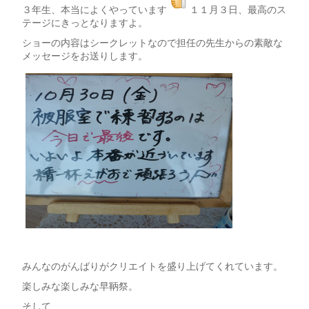
３年生、本当によくやっています
１１月３日、最高のス
テージにきっとなりますよ。
ショーの内容はシークレットなので担任の先生からの素敵な
メッセージをお送りします。
みんなのがんばりがクリエイトを盛り上げてくれています。
楽しみな楽しみな早鞆祭。
そして