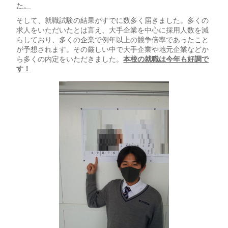
た。
そして、就職試験の結果がすでに数多く届きました。多くの
求人をいただいたとは言え、大手企業を中心に採用人数を減
らしており、多くの企業で例年以上の競争倍率であったこと
が予想されます。その厳しい中で大手企業や地元企業などか
ら多くの内定をいただきました。
本校の就職は今年も好調で
す！