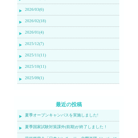
2026/03(6)
2026/02(18)
2026/01(4)
2025/12(7)
2025/11(11)
2025/10(11)
2025/09(1)
最近の投稿
夏季オープンキャンパスを実施しました!
夏季国家試験対策課外(前期)が終了しました！