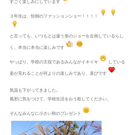
すごく楽しみにしています
３年生は、恒例のファッションショー！！！！
と言っても、いつもとは違う形のショーを企画しているらし
く、本当に本当に楽しみです
やっぱり、学校の主役であるみんながイキイキ
している
姿が見れることが何よりの楽しみであり、喜びです
気温も下がってきました。
風邪に気をつけて、学校生活をおう歌してください。
そんなみんなに小さい秋のプレゼント