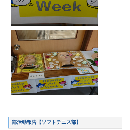
部活動報告【ソフトテニス部】