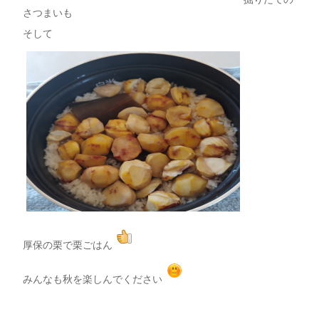
さつまいも
そして
厚保の栗で栗ごはん
みんなも秋を楽しんでください