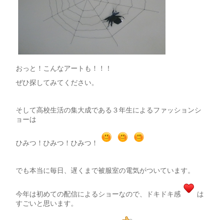
おっと！こんなアートも！！！
ぜひ探してみてください。
そして高校生活の集大成である３年生によるファッションシ
ョーは
ひみつ！ひみつ！ひみつ！
でも本当に毎日、遅くまで被服室の電気がついています。
今年は初めての配信によるショーなので、ドキドキ感
は
すごいと思います。