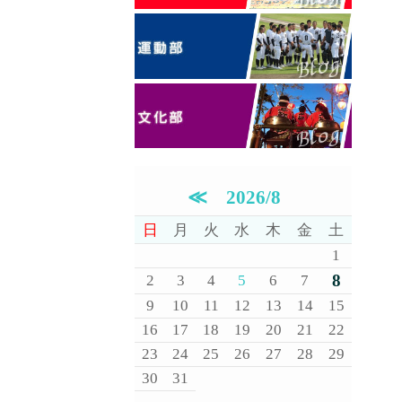
≪
2026/8
日
月
火
水
木
金
土
1
8
2
3
4
5
6
7
9
10
11
12
13
14
15
16
17
18
19
20
21
22
23
24
25
26
27
28
29
30
31