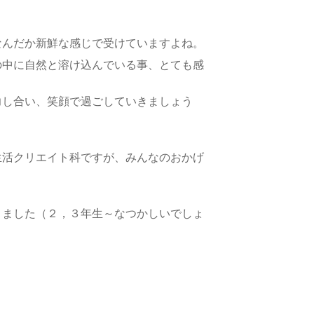
なんだか新鮮な感じで受けていますよね。
の中に自然と溶け込んでいる事、とても感
力し合い、笑顔で過ごしていきましょう
生活クリエイト科ですが、みんなのおかげ
りました（２，３年生～なつかしいでしょ