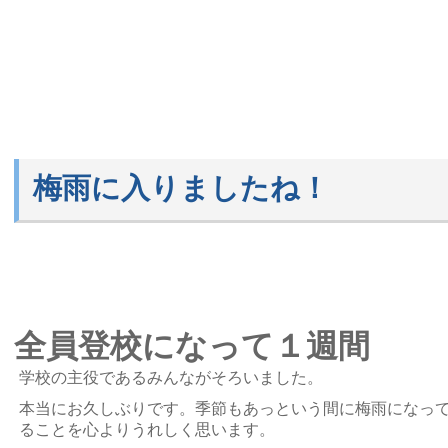
梅雨に入りましたね！
全員登校になって１週間
学校の主役であるみんながそろいました。
本当にお久しぶりです。季節もあっという間に梅雨になっ
ることを心よりうれしく思います。