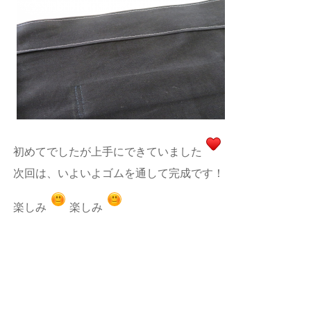
初めてでしたが上手にできていました
次回は、いよいよゴムを通して完成です！
楽しみ
楽しみ