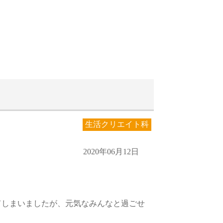
生活クリエイト科
2020年06月12日
てしまいましたが、元気なみんなと過ごせ