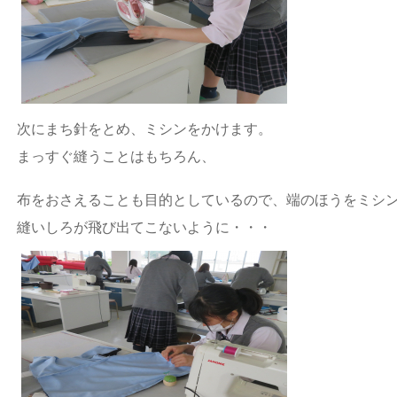
次にまち針をとめ、ミシンをかけます。
まっすぐ縫うことはもちろん、
布をおさえることも目的としているので、端のほうをミシ
縫いしろが飛び出てこないように・・・