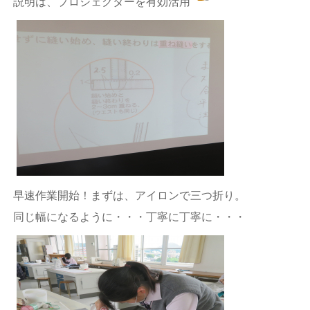
説明は、プロジェクターを有効活用
早速作業開始！まずは、アイロンで三つ折り。
同じ幅になるように・・・丁寧に丁寧に・・・