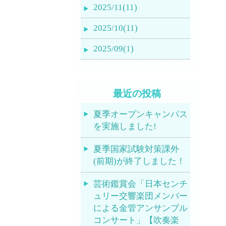
2025/11(11)
2025/10(11)
2025/09(1)
最近の投稿
夏季オープンキャンパス
を実施しました!
夏季国家試験対策課外
(前期)が終了しました！
芸術鑑賞会「日本センチ
ュリー交響楽団メンバー
による金管アンサンブル
コンサート」【吹奏楽