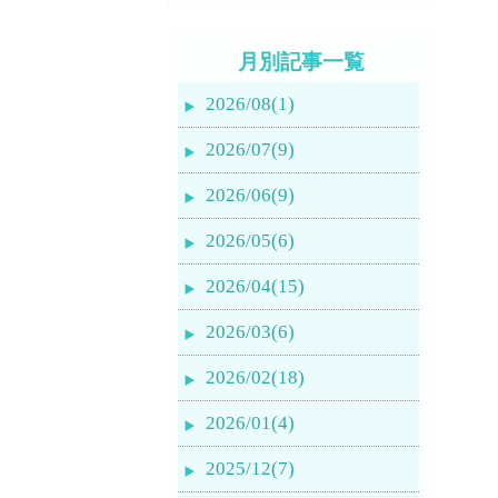
月別記事一覧
2026/08(1)
2026/07(9)
2026/06(9)
2026/05(6)
2026/04(15)
2026/03(6)
2026/02(18)
2026/01(4)
2025/12(7)