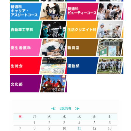
≪
2025/9
≫
日
月
火
水
木
金
土
1
2
3
4
5
6
7
8
9
10
11
12
13