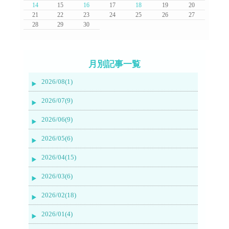
14
15
16
17
18
19
20
21
22
23
24
25
26
27
28
29
30
月別記事一覧
2026/08(1)
2026/07(9)
2026/06(9)
2026/05(6)
2026/04(15)
2026/03(6)
2026/02(18)
2026/01(4)