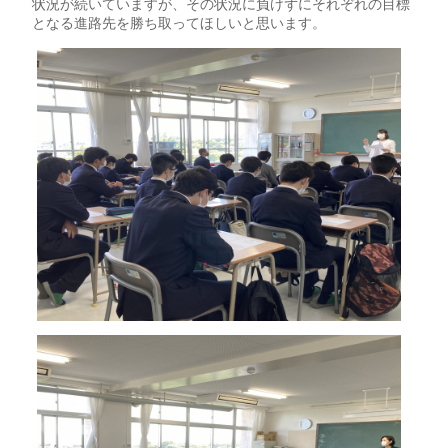
状況が続いていますが、その状況に負けずにそれぞれの目標
となる進路先を勝ち取ってほしいと思います。