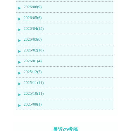
2026/06(9)
2026/05(6)
2026/04(15)
2026/03(6)
2026/02(18)
2026/01(4)
2025/12(7)
2025/11(11)
2025/10(11)
2025/09(1)
最近の投稿