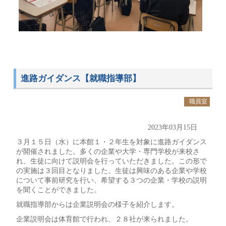
進路ガイダンス【就職指導部】
職員室
2023年03月15日
３月１５日（水）に本館１・２年生を対象に進路ガイダンス
が開催されました。多くの企業や大学・専門学校が来校さ
れ、生徒に向けて説明会を行っていただきました。この形で
の実施は３回目となりました。生徒は興味のある企業や学校
について事前研究を行い、希望する３つの企業・学校の説明
を聞くことができました。
就職指導部からは企業説明会の様子を紹介します。
企業説明会は体育館で行われ、２８社が来られました。