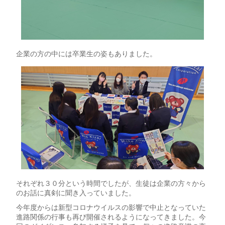
企業の方の中には卒業生の姿もありました。
それぞれ３０分という時間でしたが、生徒は企業の方々から
のお話に真剣に聞き入っていました。
今年度からは新型コロナウイルスの影響で中止となっていた
進路関係の行事も再び開催されるようになってきました。今