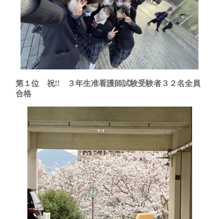
第１位 祝!! ３年生准看護師試験受験者３２名全員
合格