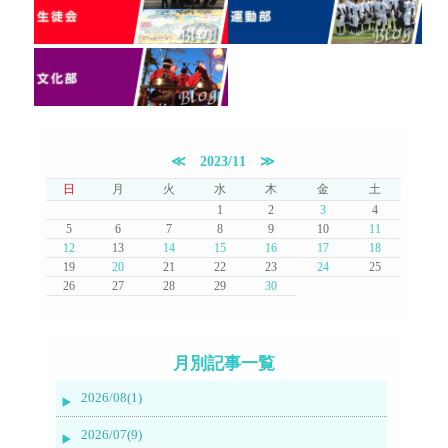
≪
2023/11
≫
日
月
火
水
木
金
土
1
2
3
4
5
6
7
8
9
10
11
12
13
14
15
16
17
18
19
20
21
22
23
24
25
26
27
28
29
30
月別記事一覧
2026/08(1)
2026/07(9)