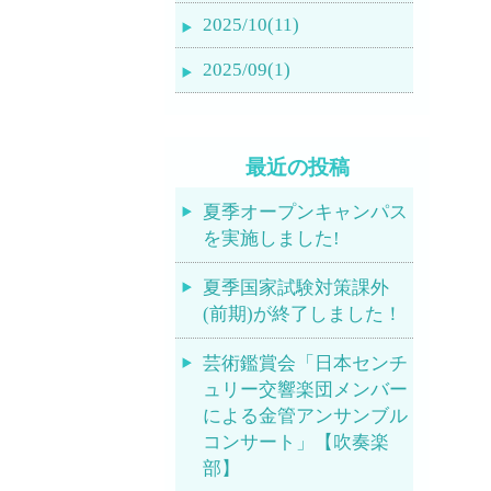
2025/10(11)
2025/09(1)
最近の投稿
夏季オープンキャンパス
を実施しました!
夏季国家試験対策課外
(前期)が終了しました！
芸術鑑賞会「日本センチ
ュリー交響楽団メンバー
による金管アンサンブル
コンサート」【吹奏楽
部】