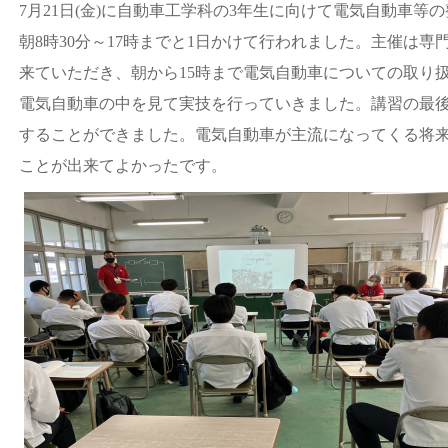
7月21日(金)に自動車工学科の3年生に向けて電気自動車
朝8時30分～17時までと1日かけて行われました。主催は
来ていただき、朝から15時まで電気自動車についての取り扱
電気自動車の中を見て実技を行っていきました。講習の最
することができました。電気自動車が主流になってくる将
ことが出来てよかったです。