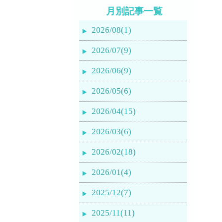
月別記事一覧
2026/08(1)
2026/07(9)
2026/06(9)
2026/05(6)
2026/04(15)
2026/03(6)
2026/02(18)
2026/01(4)
2025/12(7)
2025/11(11)