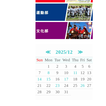
≪
2025/12
≫
Sun
Mon
Tue
Wed
Thu
Fri
Sat
1
2
3
4
5
6
7
8
9
10
11
12
13
14
15
16
17
18
19
20
21
22
23
24
25
26
27
28
29
30
31