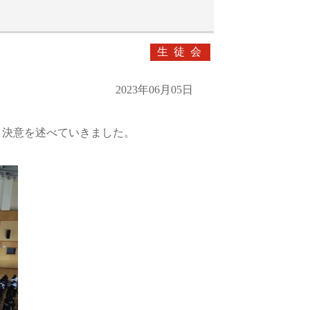
生徒会
2023年06月05日
、決意を述べていきました。