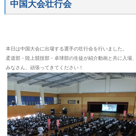
中国大会壮行会
本日は中国大会に出場する選手の壮行会を行いました。
柔道部・陸上競技部・卓球部の生徒が紹介動画と共に入場
みなさん、頑張ってきてください！