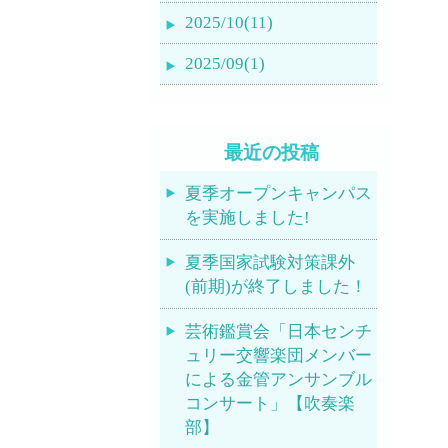
2025/10(11)
2025/09(1)
最近の投稿
夏季オープンキャンパス
を実施しました!
夏季国家試験対策課外
(前期)が終了しました！
芸術鑑賞会「日本センチ
ュリー交響楽団メンバー
による金管アンサンブル
コンサート」【吹奏楽
部】