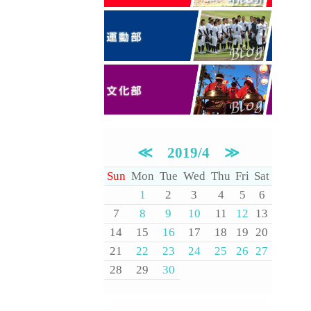
≪
2019/4
≫
Sun
Mon
Tue
Wed
Thu
Fri
Sat
1
2
3
4
5
6
7
8
9
10
11
12
13
14
15
16
17
18
19
20
21
22
23
24
25
26
27
28
29
30