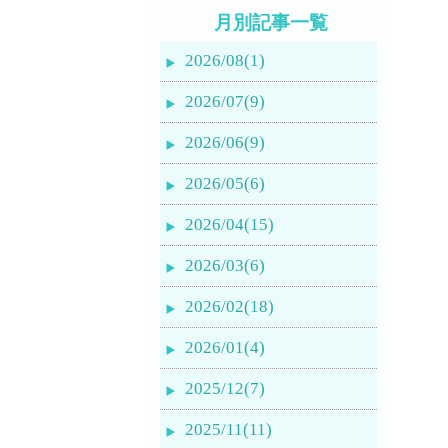
月別記事一覧
2026/08(1)
2026/07(9)
2026/06(9)
2026/05(6)
2026/04(15)
2026/03(6)
2026/02(18)
2026/01(4)
2025/12(7)
2025/11(11)