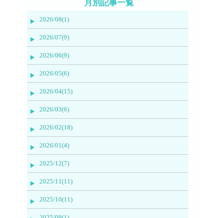
月別記事一覧
2026/08(1)
2026/07(9)
2026/06(9)
2026/05(6)
2026/04(15)
2026/03(6)
2026/02(18)
2026/01(4)
2025/12(7)
2025/11(11)
2025/10(11)
2025/09(1)