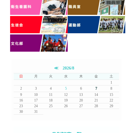
≪
2026/8
日
月
火
水
木
金
土
1
7
2
3
4
5
6
8
9
10
11
12
13
14
15
16
17
18
19
20
21
22
23
24
25
26
27
28
29
30
31