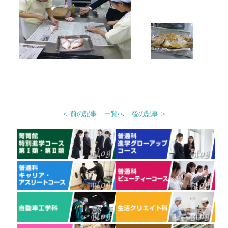
＜ 前の記事
一覧へ
後の記事 ＞