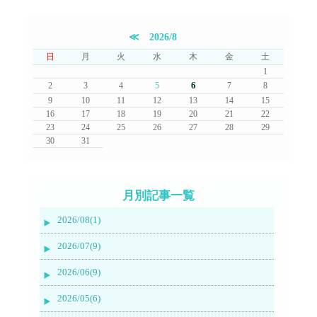
≪
2026/8
日
月
火
水
木
金
土
1
6
2
3
4
5
7
8
9
10
11
12
13
14
15
16
17
18
19
20
21
22
23
24
25
26
27
28
29
30
31
月別記事一覧
2026/08(1)
2026/07(9)
2026/06(9)
2026/05(6)