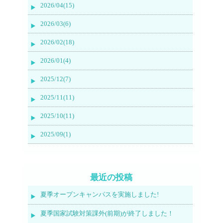
2026/04(15)
2026/03(6)
2026/02(18)
2026/01(4)
2025/12(7)
2025/11(11)
2025/10(11)
2025/09(1)
最近の投稿
夏季オープンキャンパスを実施しました!
夏季国家試験対策課外(前期)が終了しました！