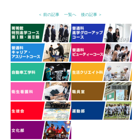
＜ 前の記事
一覧へ
後の記事 ＞