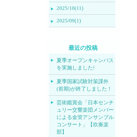
2025/10(11)
2025/09(1)
最近の投稿
夏季オープンキャンパス
を実施しました!
夏季国家試験対策課外
(前期)が終了しました！
芸術鑑賞会「日本センチ
ュリー交響楽団メンバー
による金管アンサンブル
コンサート」【吹奏楽
部】