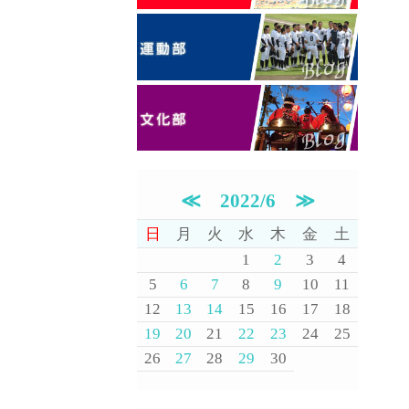
≪
2022/6
≫
日
月
火
水
木
金
土
1
2
3
4
5
6
7
8
9
10
11
12
13
14
15
16
17
18
19
20
21
22
23
24
25
26
27
28
29
30