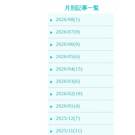
月別記事一覧
2026/08(1)
2026/07(9)
2026/06(9)
2026/05(6)
2026/04(15)
2026/03(6)
2026/02(18)
2026/01(4)
2025/12(7)
2025/11(11)