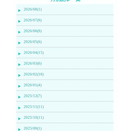
2026/08(1)
2026/07(9)
2026/06(9)
2026/05(6)
2026/04(15)
2026/03(6)
2026/02(18)
2026/01(4)
2025/12(7)
2025/11(11)
2025/10(11)
2025/09(1)