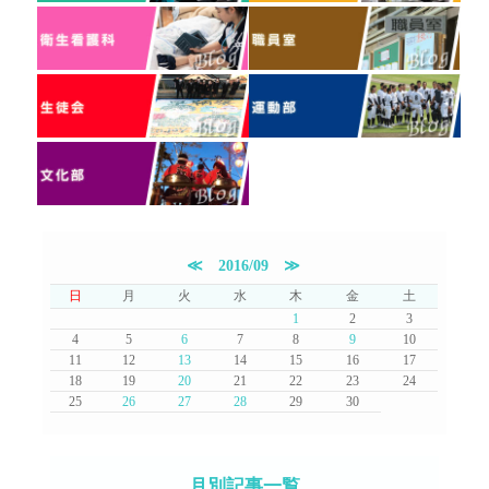
≪
2016/09
≫
日
月
火
水
木
金
土
1
2
3
4
5
6
7
8
9
10
11
12
13
14
15
16
17
18
19
20
21
22
23
24
25
26
27
28
29
30
月別記事一覧