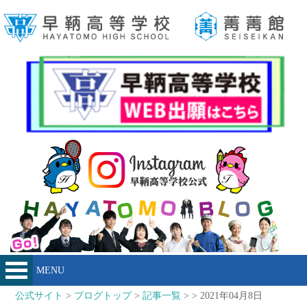
MENU
公式サイト
>
ブログトップ
>
記事一覧
> > 2021年04月8日