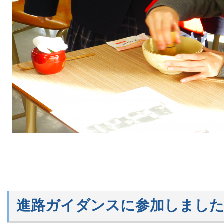
進路ガイダンスに参加しました（