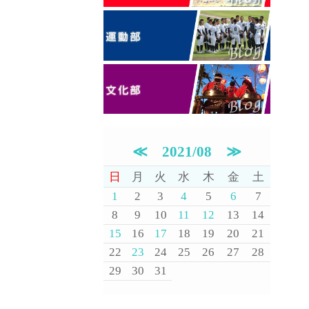
≪
2021/08
≫
日
月
火
水
木
金
土
1
2
3
4
5
6
7
8
9
10
11
12
13
14
15
16
17
18
19
20
21
22
23
24
25
26
27
28
29
30
31