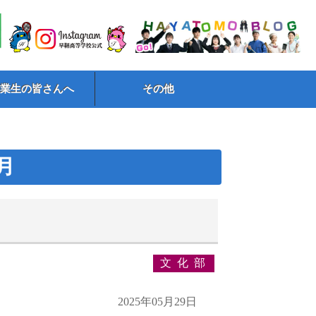
卒業生の皆さんへ
その他
5月
文化部
2025年05月29日