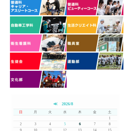
≪
2026/8
日
月
火
水
木
金
土
1
6
2
3
4
5
7
8
9
10
11
12
13
14
15