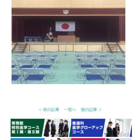
＜ 前の記事
一覧へ
後の記事 ＞