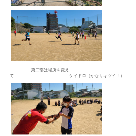
第二部は場所を変え
て ケイドロ（かなりキツイ！）