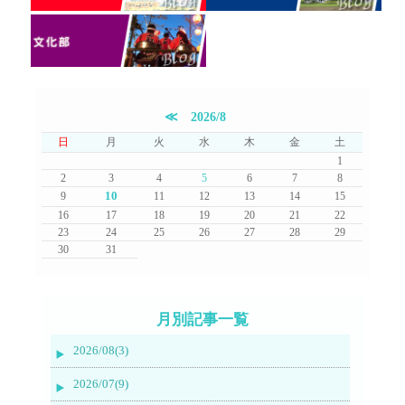
≪
2026/8
日
月
火
水
木
金
土
1
2
3
4
5
6
7
8
10
9
11
12
13
14
15
16
17
18
19
20
21
22
23
24
25
26
27
28
29
30
31
月別記事一覧
2026/08(3)
2026/07(9)