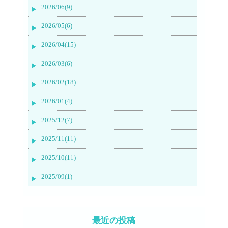
2026/06(9)
2026/05(6)
2026/04(15)
2026/03(6)
2026/02(18)
2026/01(4)
2025/12(7)
2025/11(11)
2025/10(11)
2025/09(1)
最近の投稿