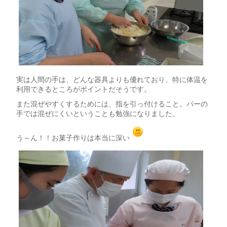
実は人間の手は、どんな器具よりも優れており、特に体温を
利用できるところがポイントだそうです。
また混ぜやすくするためには、指を引っ付けること。パーの
手では混ぜにくいということも勉強になりました。
う～ん！！お菓子作りは本当に深い