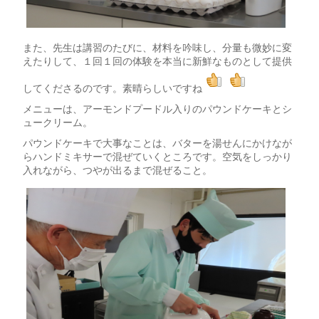
また、先生は講習のたびに、材料を吟味し、分量も微妙に変
えたりして、１回１回の体験を本当に新鮮なものとして提供
してくださるのです。素晴らしいですね
メニューは、アーモンドプードル入りのパウンドケーキとシ
ュークリーム。
パウンドケーキで大事なことは、バターを湯せんにかけなが
らハンドミキサーで混ぜていくところです。空気をしっかり
入れながら、つやが出るまで混ぜること。