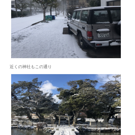
近くの神社もこの通り