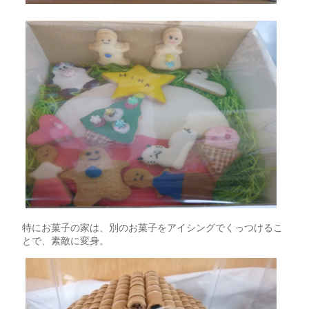
特にお菓子の家は、別のお菓子をアイシングでくっつけるこ
とで、素敵に変身。