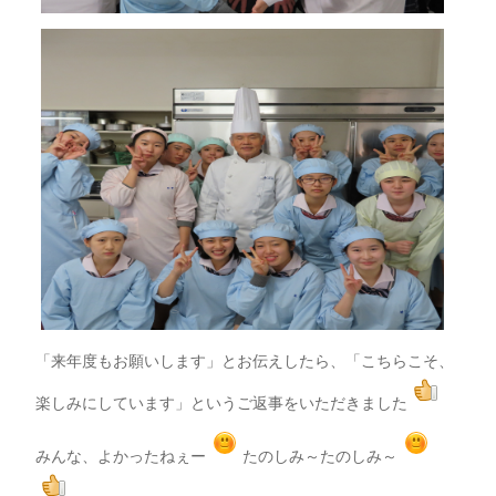
「来年度もお願いします」とお伝えしたら、「こちらこそ、
楽しみにしています」というご返事をいただきました
みんな、よかったねぇー
たのしみ～たのしみ～