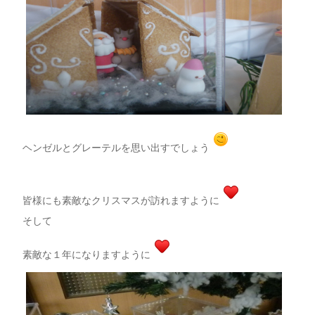
ヘンゼルとグレーテルを思い出すでしょう
皆様にも素敵なクリスマスが訪れますように
そして
素敵な１年になりますように