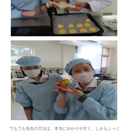
でもでも先生の方法は、本当にわかりやすく、しかもふっく