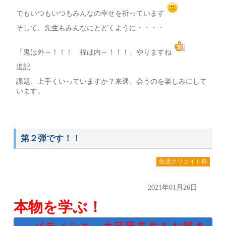
でもいつもいつもみんなの幸せを祈っています
そして、先生もみんなにとどくように・・・・
「鬼は外～！！！ 福は内～！！！」やりますね
追記
課題、上手くいっていますか？来週、会うのを楽しみにして
います。
第２弾です！！
生活クリエイト科
2021年01月26日
本物を学ぶ！