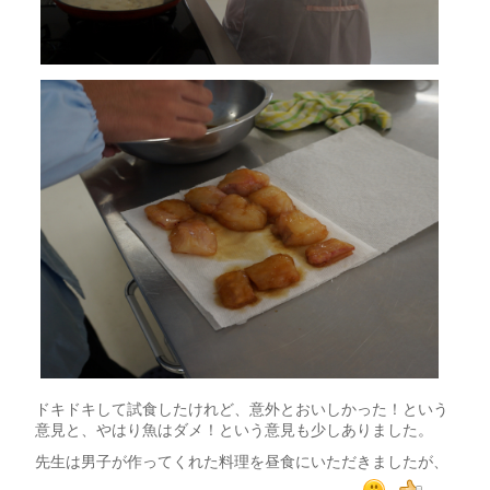
ドキドキして試食したけれど、意外とおいしかった！という
意見と、やはり魚はダメ！という意見も少しありました。
先生は男子が作ってくれた料理を昼食にいただきましたが、