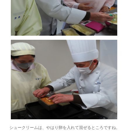
シュークリームは、やはり卵を入れて混ぜるところですね。