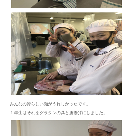
みんなの誇らしい顔がうれしかったです。
１年生はそれをグラタンの具と唐揚げにしました。