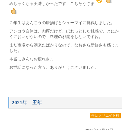
めちゃくちゃ美味しかったです。ごちそうさま
２年生はあんこうの唐揚げとシューマイに挑戦しました。
アンコウ自体は、肉厚だけど、ほわっとした触感で、とにか
くにおいがないので、料理の邪魔をしないですね。
また市場から朝来たばかりなので、なおさら新鮮さも感じま
した。
本当にみんなお疲れさま
お世話になった方々、ありがとうございました。
2021年 丑年
生活クリエイト科