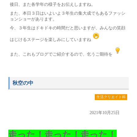
後日、また各学年の様子をお伝えしますね。
また、本日３日はいよいよ３年生の集大成でもあるファッシ
ョンショーがあります。
今、３年生はドキドキの時間だと思いますが、みんなの笑顔
はじけるステージを楽しみにしていますね
また、これもブログでご紹介するので、乞うご期待を
秋空の中
生活クリエイト科
2021年10月25日
走った！走った！走った！