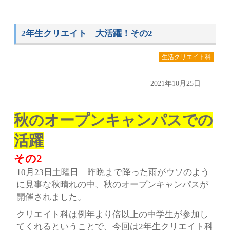
2年生クリエイト 大活躍！その2
生活クリエイト科
2021年10月25日
秋のオープンキャンパスでの
活躍
その2
10月23日土曜日 昨晩まで降った雨がウソのよう
に見事な秋晴れの中、秋のオープンキャンパスが
開催されました。
クリエイト科は例年より倍以上の中学生が参加し
てくれるということで、今回は2年生クリエイト科