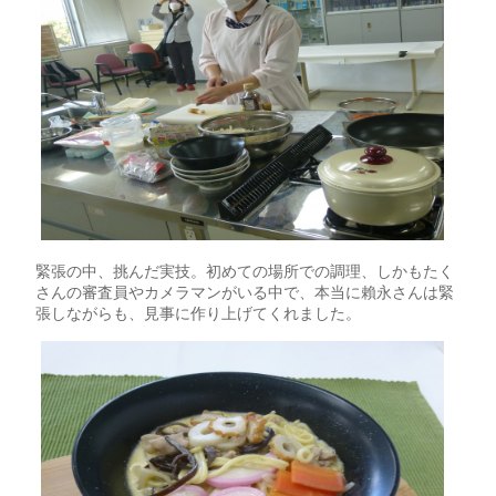
緊張の中、挑んだ実技。初めての場所での調理、しかもたく
さんの審査員やカメラマンがいる中で、本当に賴永さんは緊
張しながらも、見事に作り上げてくれました。