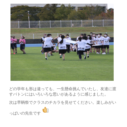
どの学年も形は違っても、一生懸命挑んでいたし、友達に渡
すバトンにはいろいろな思いがあるように感じました。
次は早鞆祭でクラスのチカラを見せてください。楽しみがい
っぱいの先生です