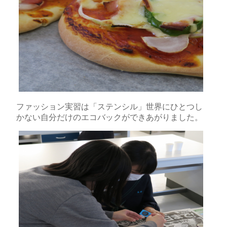
ファッション実習は「ステンシル」世界にひとつし
かない自分だけのエコバックができあがりました。