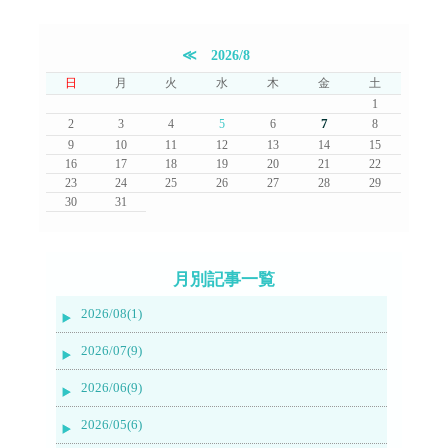
≪
2026/8
日
月
火
水
木
金
土
1
7
2
3
4
5
6
8
9
10
11
12
13
14
15
16
17
18
19
20
21
22
23
24
25
26
27
28
29
30
31
月別記事一覧
2026/08(1)
2026/07(9)
2026/06(9)
2026/05(6)