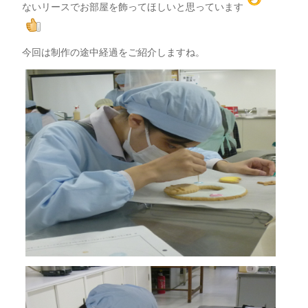
ないリースでお部屋を飾ってほしいと思っています
今回は制作の途中経過をご紹介しますね。