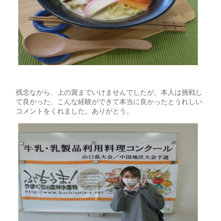
残念ながら、上の賞までいけませんでしたが、本人は挑戦し
て良かった、こんな経験ができて本当に良かったとうれしい
コメントをくれました。ありがとう。