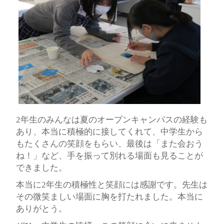
2年生のみんなは夏のオープンキャンパスの経験も
あり、本当に積極的に接してくれて、中学生から
もたくさんの笑顔をもらい、最後は「また会おう
ね！」など、手を振って別れる場面も見ることが
できました。
本当に2年生の積極性と笑顔には感謝です。先生は
その微笑ましい場面に胸を打たれました。本当に
ありがとう。