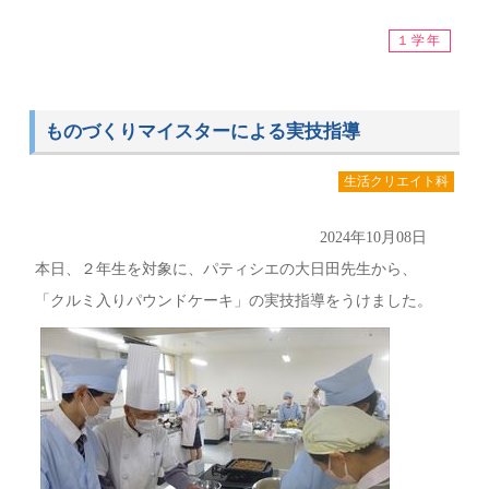
１学年
ものづくりマイスターによる実技指導
生活クリエイト科
2024年10月08日
本日、２年生を対象に、パティシエの大日田先生から、
「クルミ入りパウンドケーキ」の実技指導をうけました。