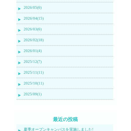
2026/05(6)
2026/04(15)
2026/03(6)
2026/02(18)
2026/01(4)
2025/12(7)
2025/11(11)
2025/10(11)
2025/09(1)
最近の投稿
夏季オープンキャンパスを実施しました!