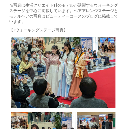
※写真は生活クリエイト科のモデルが活躍するウォーキング
ステージを中心に掲載しています。ヘアアレンジステージと
モデルヘアの写真はビューティーコースのブログに掲載して
います。
【↓ウォーキングステージ写真】