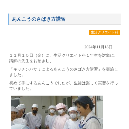
あんこうのさばき方講習
生活クリエイト科
2024年11月18日
１１月１５日（金）に、生活クリエイト科１年生を対象に、
講師の先生をお招きし、
「キッチンバサミによるあんこうのさばき方講習」を実施し
ました。
初めて手にするあんこうでしたが、生徒は楽しく実習を行っ
ていました。