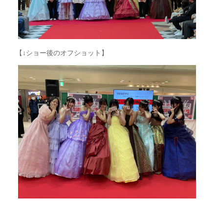
【↓ショー後のオフショット】