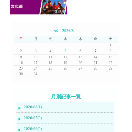
≪
2026/8
日
月
火
水
木
金
土
1
7
2
3
4
5
6
8
9
10
11
12
13
14
15
16
17
18
19
20
21
22
23
24
25
26
27
28
29
30
31
月別記事一覧
2026/08(1)
2026/07(9)
2026/06(9)