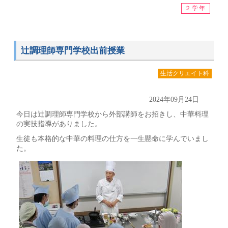
２学年
辻調理師専門学校出前授業
生活クリエイト科
2024年09月24日
今日は辻調理師専門学校から外部講師をお招きし、中華料理
の実技指導がありました。
生徒も本格的な中華の料理の仕方を一生懸命に学んでいまし
た。